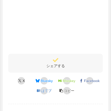
シェアする
X
Bluesky
Misskey
Facebook
はてブ
コピー