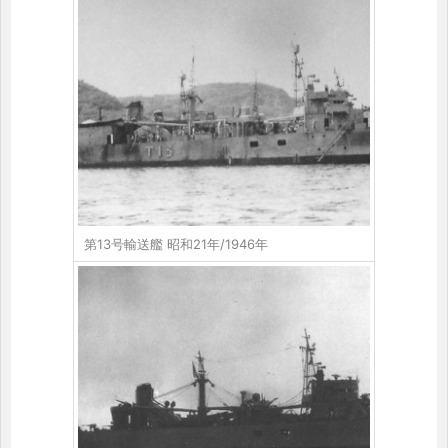
第13号輸送艦 昭和21年/1946年