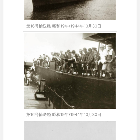
第16号輸送艦 昭和19年/1944年10月30日
第16号輸送艦 昭和19年/1944年10月30日