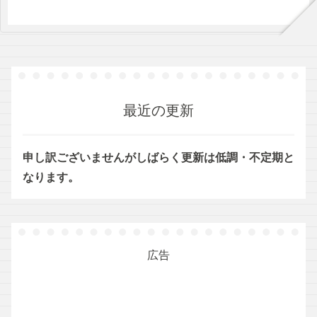
最近の更新
申し訳ございませんがしばらく更新は低調・不定期と
なります。
広告