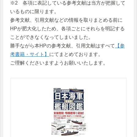
※2 各項に表記している参考文献は当方が把握して
いるものに限ります。
参考文献、引用文献などの情報を取りまとめる前に
HPが肥大化したため、各項ごとにそれらを明記する
ことができなくなってしまいました。
勝手ながら本HPの参考文献、引用文献はすべて
【参
考書籍・サイト】
にてまとめております。
ご理解くださいますようお願いいたします。