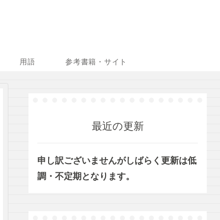
用語
参考書籍・サイト
最近の更新
申し訳ございませんがしばらく更新は低
調・不定期となります。