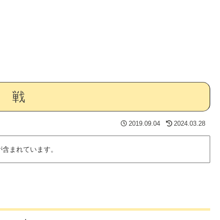
 戦
2019.09.04
2024.03.28
が含まれています。