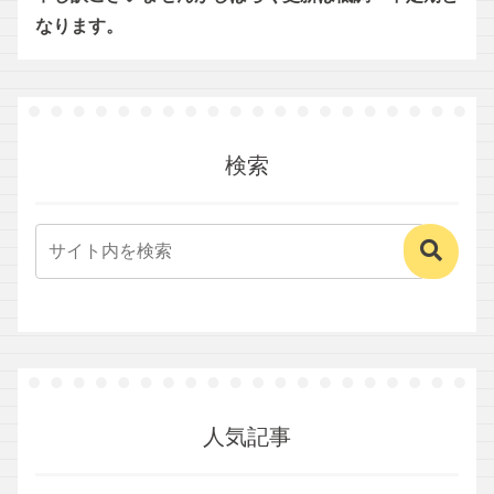
なります。
検索
人気記事