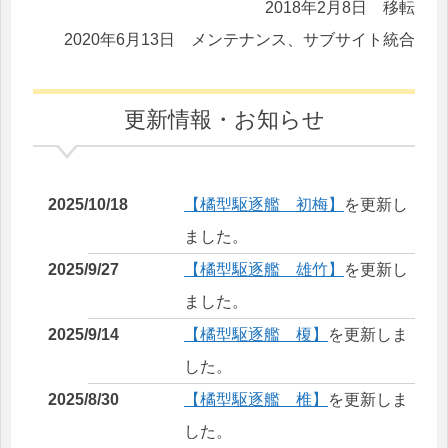
2018年2月8日 移転
2020年6月13日 メンテナンス、サブサイト統合
更新情報・お知らせ
2025/10/18
【橘型駆逐艦 初梅】
を更新し
ました。
2025/9/27
【橘型駆逐艦 雄竹】
を更新し
ました。
2025/9/14
【橘型駆逐艦 榎】
を更新しま
した。
2025/8/30
【橘型駆逐艦 椎】
を更新しま
した。