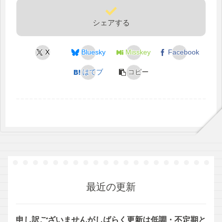
シェアする
X
Bluesky
Misskey
Facebook
はてブ
コピー
最近の更新
申し訳ございませんがしばらく更新は低調・不定期と