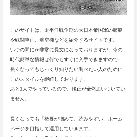
このサイトは、太平洋戦争期の大日本帝国軍の艦艇
や戦闘車両、航空機などを紹介するサイトです。
いつの間にか非常に長文になっておりますが、今の
時代簡単な情報は何でもすぐに入手できますので、
長くなってもじっくり知りたい調べたい人のために
このスタイルを継続しております。
あと1人でやっているので、修正が全然追いついてい
ません。
長くなっても「概要が掴めて、読みやすい」ホーム
ページを目指して運用していきます。