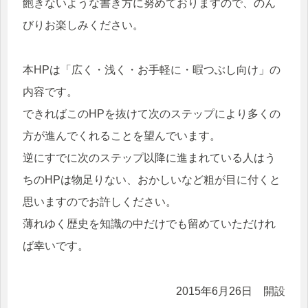
飽きないような書き方に努めておりますので、のん
びりお楽しみください。
本HPは「広く・浅く・お手軽に・暇つぶし向け」の
内容です。
できればこのHPを抜けて次のステップにより多くの
方が進んでくれることを望んでいます。
逆にすでに次のステップ以降に進まれている人はう
ちのHPは物足りない、おかしいなど粗が目に付くと
思いますのでお許しください。
薄れゆく歴史を知識の中だけでも留めていただけれ
ば幸いです。
2015年6月26日 開設