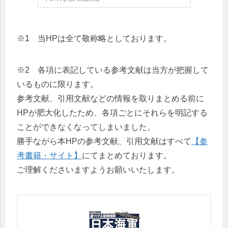
※1 当HPは全て敬称略としております。
※2 各項に表記している参考文献は当方が把握して
いるものに限ります。
参考文献、引用文献などの情報を取りまとめる前に
HPが肥大化したため、各項ごとにそれらを明記する
ことができなくなってしまいました。
勝手ながら本HPの参考文献、引用文献はすべて
【参
考書籍・サイト】
にてまとめております。
ご理解くださいますようお願いいたします。