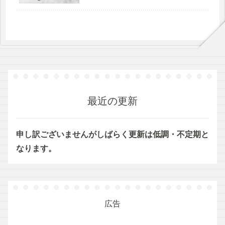
最近の更新
申し訳ございませんがしばらく更新は低調・不定期と
なります。
広告