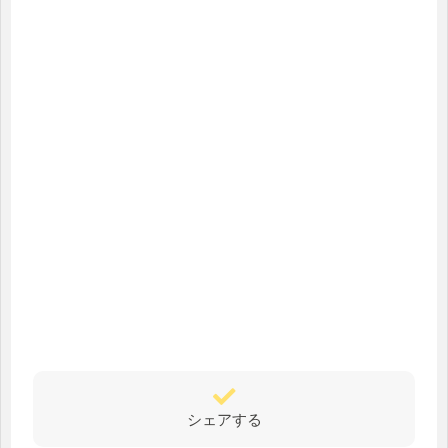
シェアする