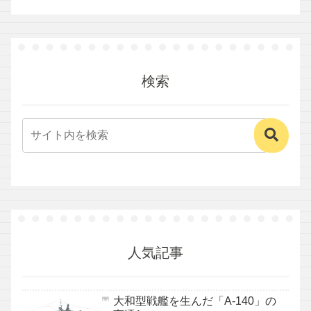
検索
人気記事
大和型戦艦を生んだ「A-140」の