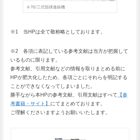
キ76/三式指揮連絡機
※1 当HPは全て敬称略としております。
※2 各項に表記している参考文献は当方が把握して
いるものに限ります。
参考文献、引用文献などの情報を取りまとめる前に
HPが肥大化したため、各項ごとにそれらを明記する
ことができなくなってしまいました。
勝手ながら本HPの参考文献、引用文献はすべて
【参
考書籍・サイト】
にてまとめております。
ご理解くださいますようお願いいたします。