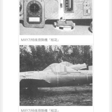
MXY7/特殊滑降機『桜花』
MXY7/特殊滑降機『桜花』