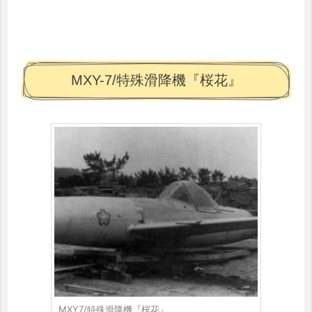
MXY-7/特殊滑降機『桜花』
MXY7/特殊滑降機『桜花』