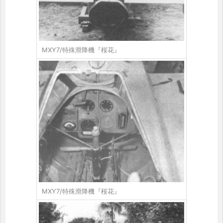
MXY7/特殊滑降機『桜花』
MXY7/特殊滑降機『桜花』