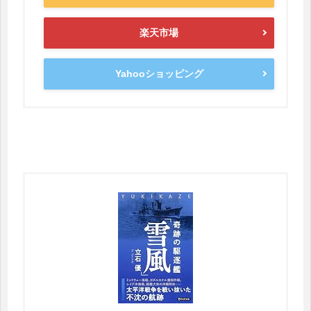
楽天市場
Yahooショッピング