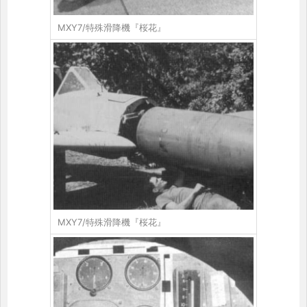
MXY7/特殊滑降機『桜花』
MXY7/特殊滑降機『桜花』