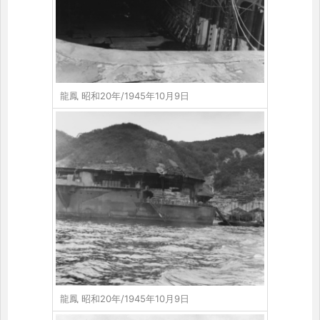
龍鳳 昭和20年/1945年10月9日
龍鳳 昭和20年/1945年10月9日