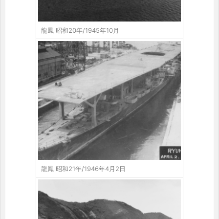
龍鳳 昭和20年/1945年10月
龍鳳 昭和21年/1946年4月2日