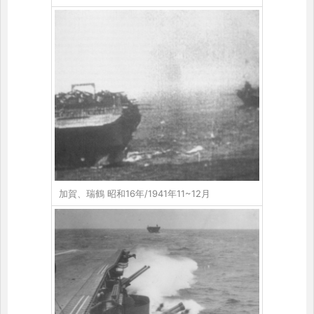
加賀、瑞鶴 昭和16年/1941年11~12月