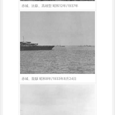
赤城、比叡、高雄型 昭和12年/1937年
赤城、龍驤 昭和8年/1933年8月24日