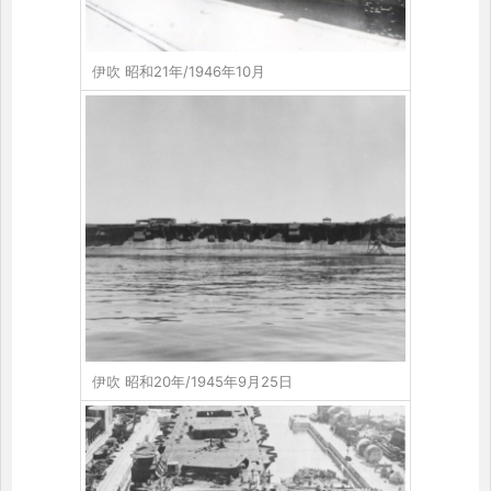
伊吹 昭和21年/1946年10月
伊吹 昭和20年/1945年9月25日