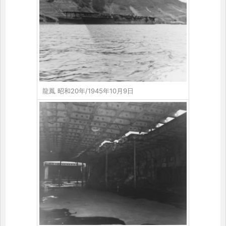
龍鳳 昭和20年/1945年10月9日