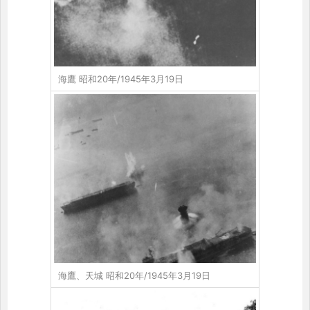
海鷹 昭和20年/1945年3月19日
海鷹、天城 昭和20年/1945年3月19日