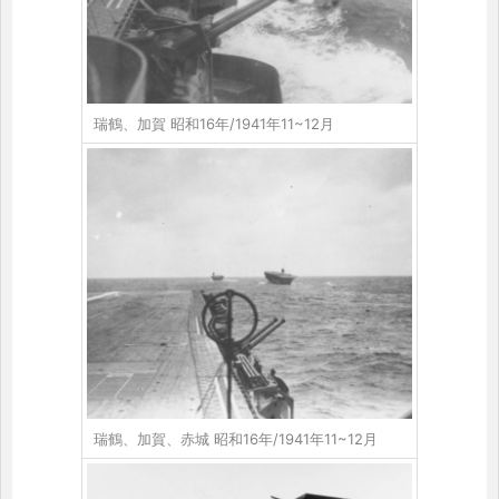
瑞鶴、加賀 昭和16年/1941年11~12月
瑞鶴、加賀、赤城 昭和16年/1941年11~12月