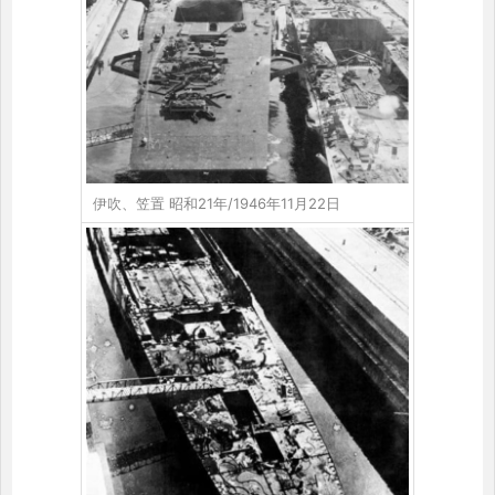
伊吹、笠置 昭和21年/1946年11月22日