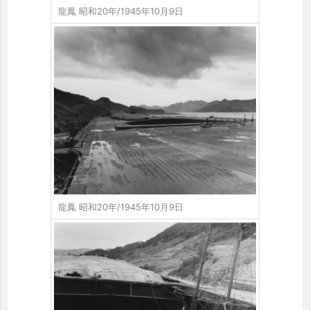
龍鳳 昭和20年/1945年10月9日
龍鳳 昭和20年/1945年10月9日