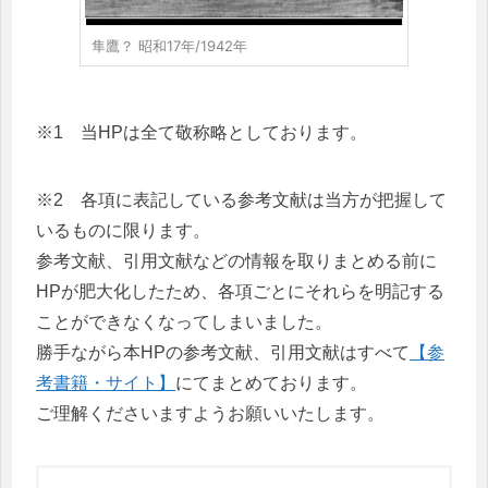
隼鷹？ 昭和17年/1942年
※1 当HPは全て敬称略としております。
※2 各項に表記している参考文献は当方が把握して
いるものに限ります。
参考文献、引用文献などの情報を取りまとめる前に
HPが肥大化したため、各項ごとにそれらを明記する
ことができなくなってしまいました。
勝手ながら本HPの参考文献、引用文献はすべて
【参
考書籍・サイト】
にてまとめております。
ご理解くださいますようお願いいたします。