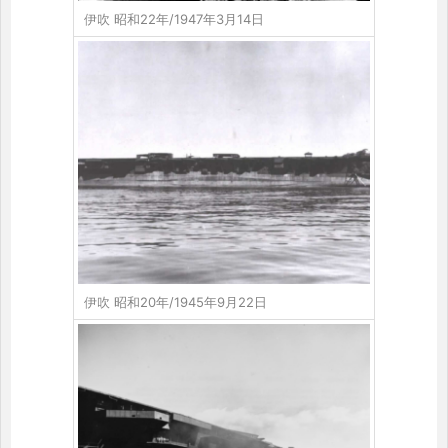
伊吹 昭和22年/1947年3月14日
伊吹 昭和20年/1945年9月22日