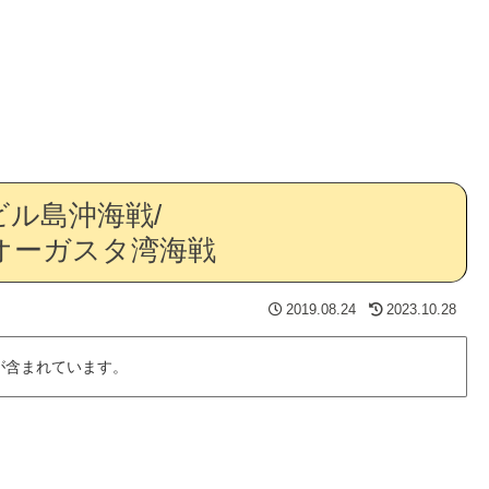
ル島沖海戦/
オーガスタ湾海戦
2019.08.24
2023.10.28
が含まれています。