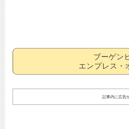
ブーゲンビ
エンプレス・
記事内に広告