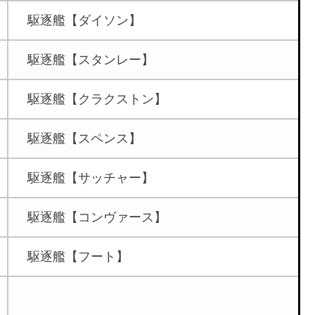
駆逐艦【ダイソン】
駆逐艦【スタンレー】
駆逐艦【クラクストン】
駆逐艦【スペンス】
駆逐艦【サッチャー】
駆逐艦【コンヴァース】
駆逐艦【フート】