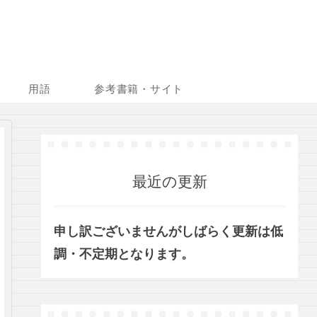
用語
参考書籍・サイト
最近の更新
申し訳ございませんがしばらく更新は低
調・不定期となります。