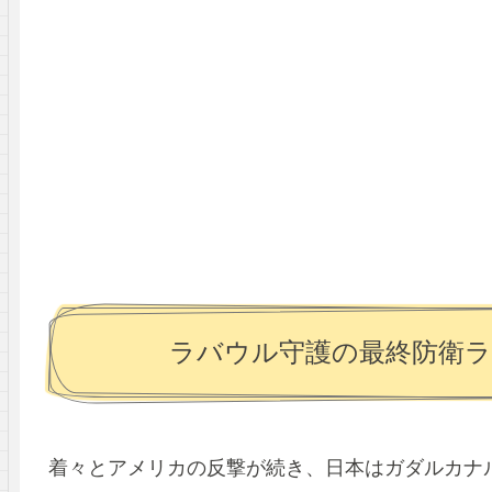
ラバウル守護の最終防衛ラ
着々とアメリカの反撃が続き、日本はガダルカナ