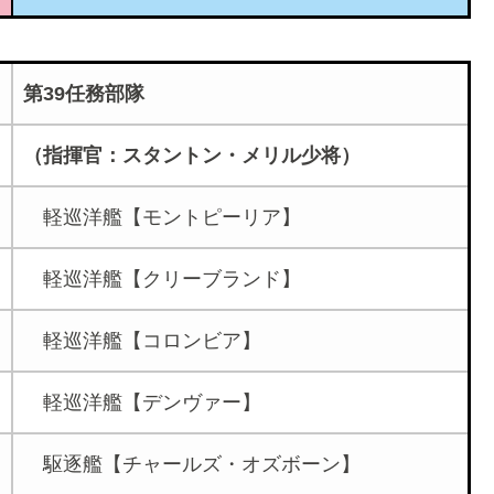
第39任務部隊
（指揮官：スタントン・メリル少将）
軽巡洋艦【モントピーリア】
軽巡洋艦【クリーブランド】
軽巡洋艦【コロンビア】
軽巡洋艦【デンヴァー】
駆逐艦【チャールズ・オズボーン】