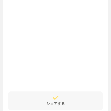
シェアする