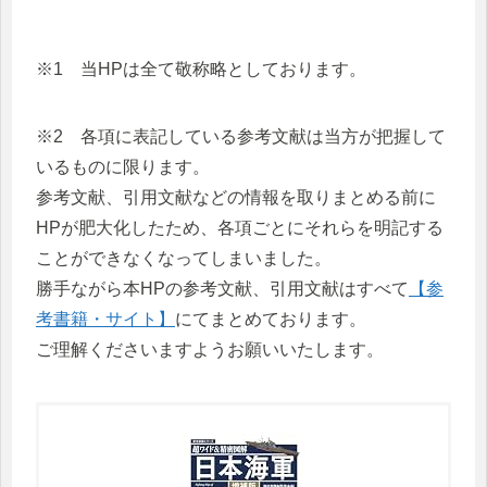
※1 当HPは全て敬称略としております。
※2 各項に表記している参考文献は当方が把握して
いるものに限ります。
参考文献、引用文献などの情報を取りまとめる前に
HPが肥大化したため、各項ごとにそれらを明記する
ことができなくなってしまいました。
勝手ながら本HPの参考文献、引用文献はすべて
【参
考書籍・サイト】
にてまとめております。
ご理解くださいますようお願いいたします。