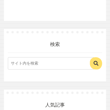
検索
人気記事