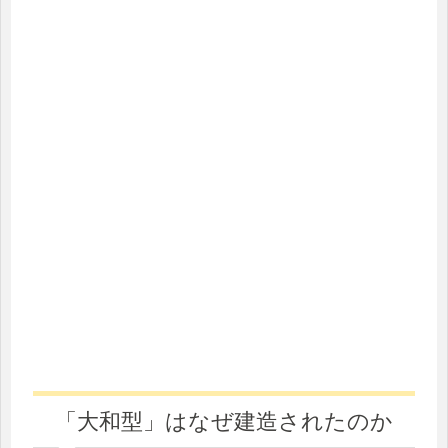
「大和型」はなぜ建造されたのか