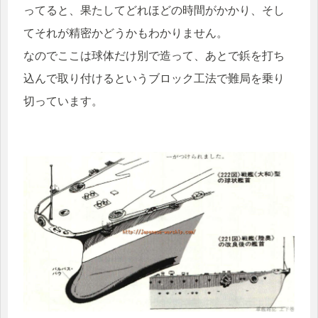
ってると、果たしてどれほどの時間がかかり、そし
てそれが精密かどうかもわかりません。
なのでここは球体だけ別で造って、あとで鋲を打ち
込んで取り付けるというブロック工法で難局を乗り
切っています。