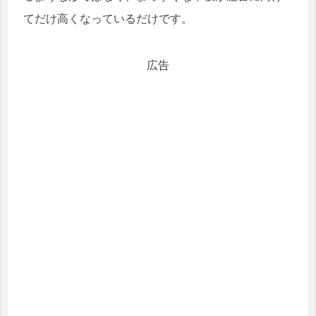
てだけ高くなっているだけです。
広告