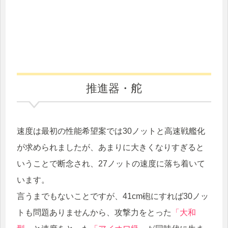
推進器・舵
速度は最初の性能希望案では30ノットと高速戦艦化
が求められましたが、あまりに大きくなりすぎると
いうことで断念され、27ノットの速度に落ち着いて
います。
言うまでもないことですが、41cm砲にすれば30ノッ
トも問題ありませんから、攻撃力をとった
「大和