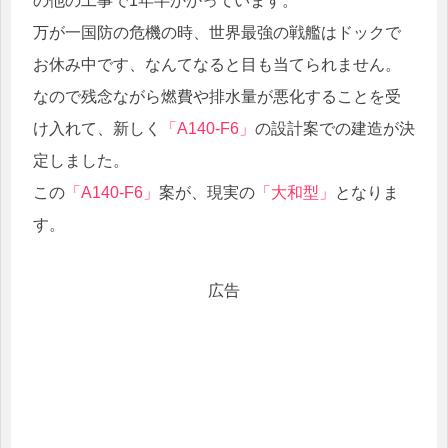
の他の工事で1年半かかっています。
万が一国防の危機の時、世界最強の戦艦はドックで
お休み中です、なんてなると目も当てられません。
なので残念ながら燃費や排水量が悪化することを受
け入れて、新しく
「A140-F6」
の設計案での建造が決
定しました。
この
「A140-F6」
案が、現実の
「大和型」
となりま
す。
広告