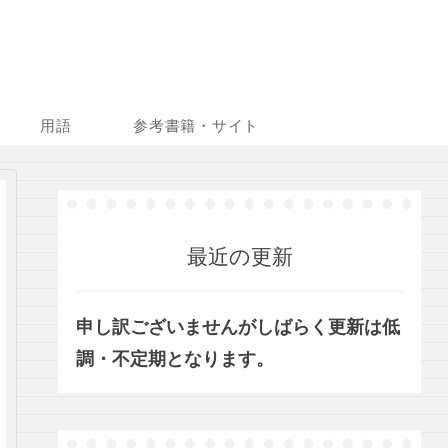
用語
参考書籍・サイト
最近の更新
申し訳ございませんがしばらく更新は低
調・不定期となります。