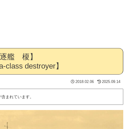
逐艦 榎】
-class destroyer】
2018.02.06
2025.09.14
が含まれています。