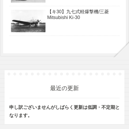
【キ30】九七式軽爆撃機/三菱
Mitsubishi Ki-30
最近の更新
申し訳ございませんがしばらく更新は低調・不定期と
なります。