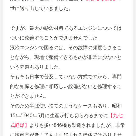
世に送り出していきました。
ですが、最大の懸念材料であるエンジンについては
ついに改善することができませんでした。
液冷エンジンで困るのは、その故障の頻度もさるこ
とながら、現地で整備できるものが非常に少ないと
いう問題もありました。
そもそも日本で普及していない方式ですから、専門
的な知識と修理に相応しい設備がないと修理するこ
とができません。
そのため半ば使い捨てのようなケースもあり、昭和
15年/1940年5月に生産が打ち切られるまでに
【九七
式軽爆】
よりも多い846機も製造されましたが、非常
に稼働率が低くてあまり好まれる機体ではありませ