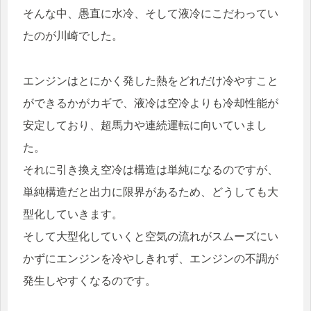
そんな中、愚直に水冷、そして液冷にこだわってい
たのが川崎でした。
エンジンはとにかく発した熱をどれだけ冷やすこと
ができるかがカギで、液冷は空冷よりも冷却性能が
安定しており、超馬力や連続運転に向いていまし
た。
それに引き換え空冷は構造は単純になるのですが、
単純構造だと出力に限界があるため、どうしても大
型化していきます。
そして大型化していくと空気の流れがスムーズにい
かずにエンジンを冷やしきれず、エンジンの不調が
発生しやすくなるのです。