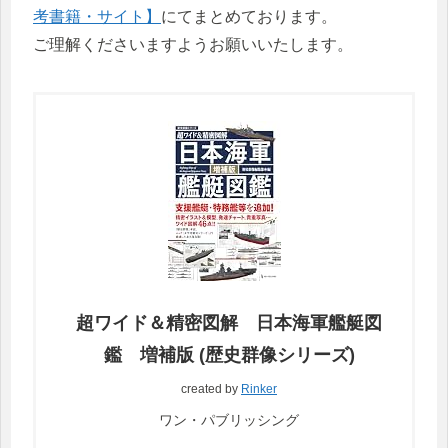
考書籍・サイト】
にてまとめております。
ご理解くださいますようお願いいたします。
超ワイド＆精密図解 日本海軍艦艇図
鑑 増補版 (歴史群像シリーズ)
created by
Rinker
ワン・パブリッシング