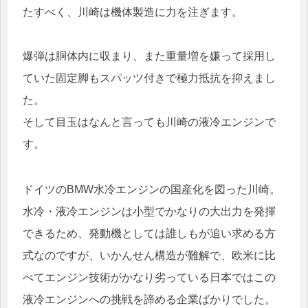
たすべく、川崎は機体製造に力を注ぎます。
爆弾は胴体内に収まり、また重量増を嫌って採用し
ていた固定脚もスパッツ付きで極力抵抗を抑えまし
た。
そして目玉はなんと言っても川崎の液冷エンジンで
す。
ドイツのBMW水冷エンジンの国産化を図った川崎。
水冷・液冷エンジンは小型でかなりの大出力を発揮
できるため、発動機としては誰しもが追い求める方
式なのですが、いかんせん構造が難解で、欧米に比
べてエンジン技術がかなり劣っている日本ではこの
液冷エンジンへの挑戦を諦める企業ばかりでした。