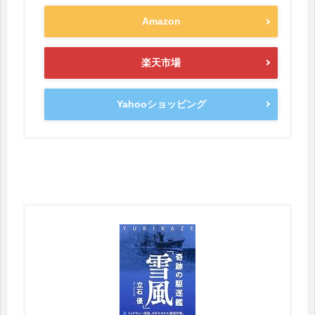
Amazon
楽天市場
Yahooショッピング