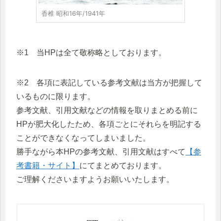
香椎 昭和16年/1941年
※1 当HPは全て敬称略としております。
※2 各項に表記している参考文献は当方が把握して
いるものに限ります。
参考文献、引用文献などの情報を取りまとめる前に
HPが肥大化したため、各項ごとにそれらを明記する
ことができなくなってしまいました。
勝手ながら本HPの参考文献、引用文献はすべて
【参
考書籍・サイト】
にてまとめております。
ご理解くださいますようお願いいたします。