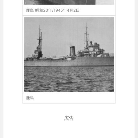
鹿島 昭和20年/1945年4月2日
鹿島
広告