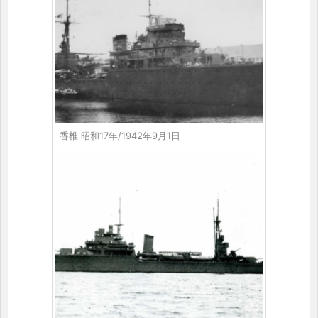
香椎 昭和17年/1942年9月1日