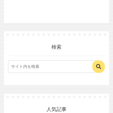
検索
人気記事