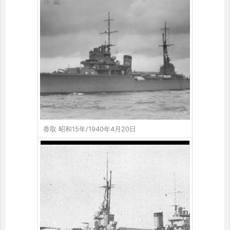
香取 昭和15年/1940年4月20日