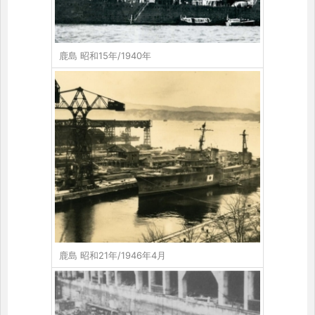
鹿島 昭和15年/1940年
鹿島 昭和21年/1946年4月