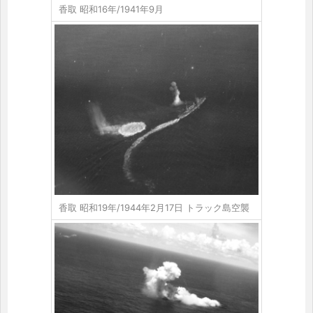
香取 昭和16年/1941年9月
香取 昭和19年/1944年2月17日 トラック島空襲