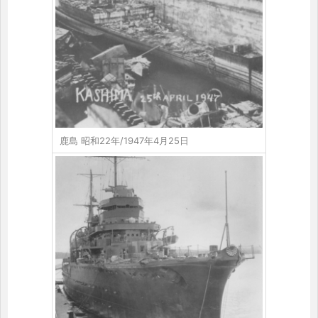
鹿島 昭和22年/1947年4月25日