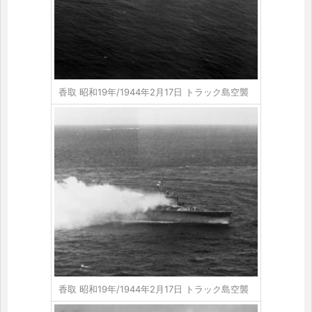
香取 昭和19年/1944年2月17日 トラック島空襲
香取 昭和19年/1944年2月17日 トラック島空襲