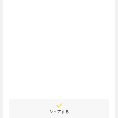
シェアする