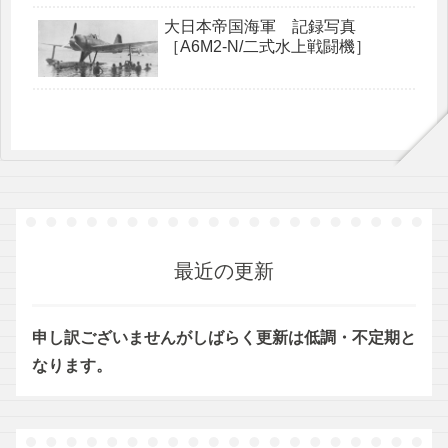
大日本帝国海軍 記録写真
［A6M2-N/二式水上戦闘機］
最近の更新
申し訳ございませんがしばらく更新は低調・不定期と
なります。