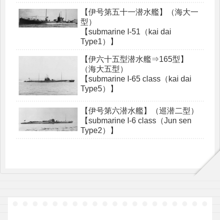
【伊号第五十一潜水艦】（海大一
型）
【submarine I-51（kai dai
Type1）】
【伊六十五型潜水艦⇒165型】
（海大五型）
【submarine I-65 class（kai dai
Type5）】
【伊号第六潜水艦】（巡潜二型）
【submarine I-6 class（Jun sen
Type2）】