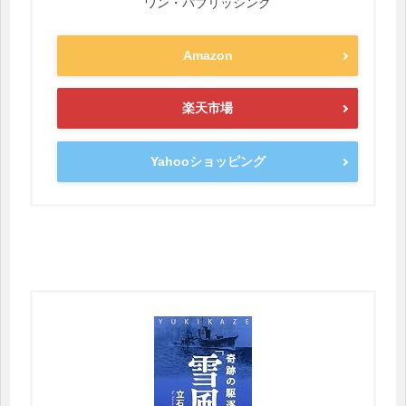
ワン・パブリッシング
Amazon
楽天市場
Yahooショッピング