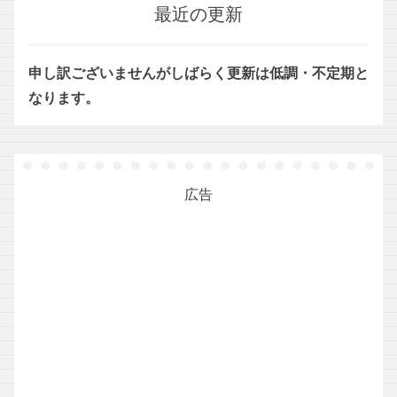
最近の更新
申し訳ございませんがしばらく更新は低調・不定期と
なります。
広告