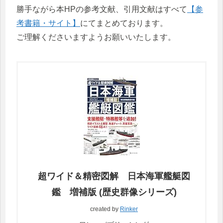
勝手ながら本HPの参考文献、引用文献はすべて
【参
考書籍・サイト】
にてまとめております。
ご理解くださいますようお願いいたします。
超ワイド＆精密図解 日本海軍艦艇図
鑑 増補版 (歴史群像シリーズ)
created by
Rinker