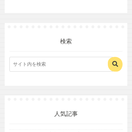
検索
人気記事