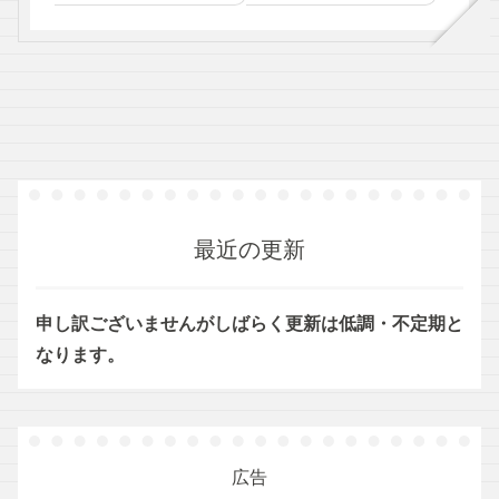
最近の更新
申し訳ございませんがしばらく更新は低調・不定期と
なります。
広告