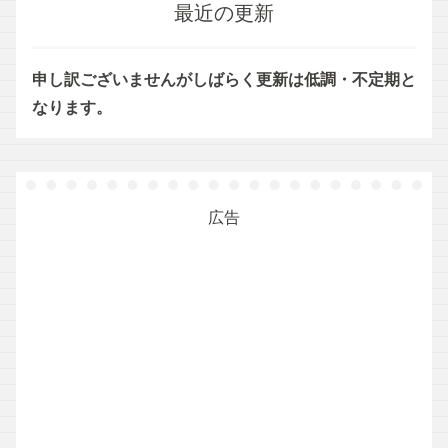
最近の更新
申し訳ございませんがしばらく更新は低調・不定期と
なります。
広告