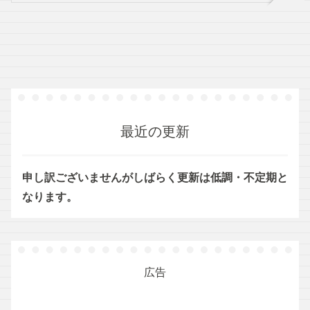
最近の更新
申し訳ございませんがしばらく更新は低調・不定期と
なります。
広告