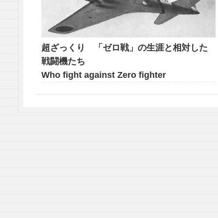
超ざっくり 「ゼロ戦」の生涯と相対した
戦闘機たち
Who fight against Zero fighter