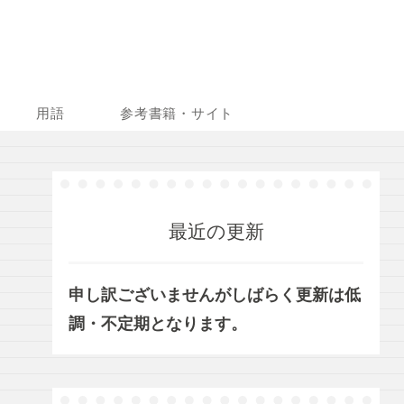
用語
参考書籍・サイト
最近の更新
申し訳ございませんがしばらく更新は低
調・不定期となります。