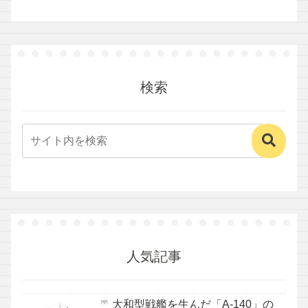
検索
人気記事
大和型戦艦を生んだ「A-140」の