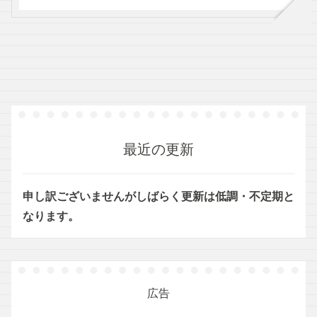
Second】
最近の更新
申し訳ございませんがしばらく更新は低調・不定期と
なります。
広告