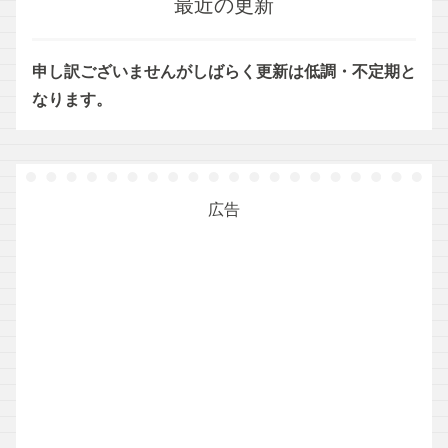
最近の更新
申し訳ございませんがしばらく更新は低調・不定期と
なります。
広告