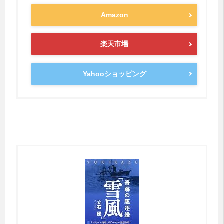
Amazon
楽天市場
Yahooショッピング