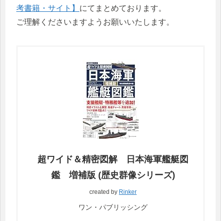
考書籍・サイト】
にてまとめております。
ご理解くださいますようお願いいたします。
超ワイド＆精密図解 日本海軍艦艇図
鑑 増補版 (歴史群像シリーズ)
created by
Rinker
ワン・パブリッシング