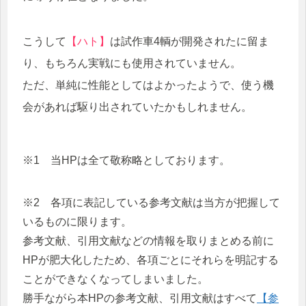
こうして
【ハト】
は試作車4輌が開発されたに留ま
り、もちろん実戦にも使用されていません。
ただ、単純に性能としてはよかったようで、使う機
会があれば駆り出されていたかもしれません。
※1 当HPは全て敬称略としております。
※2 各項に表記している参考文献は当方が把握して
いるものに限ります。
参考文献、引用文献などの情報を取りまとめる前に
HPが肥大化したため、各項ごとにそれらを明記する
ことができなくなってしまいました。
勝手ながら本HPの参考文献、引用文献はすべて
【参