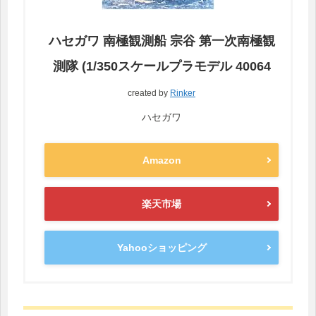
ハセガワ 南極観測船 宗谷 第一次南極観
測隊 (1/350スケールプラモデル 40064
created by
Rinker
ハセガワ
Amazon
楽天市場
Yahooショッピング