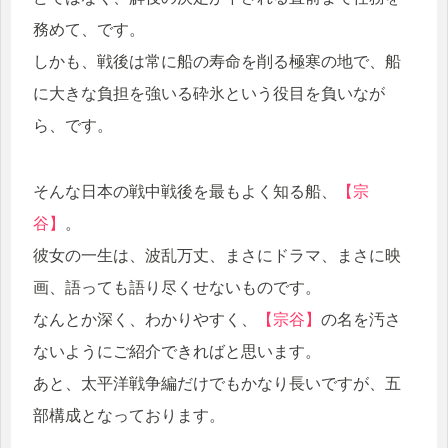
務めて、です。
しかも、戦後は常に船の寿命を削る極寒の地で、船
に大きな負担を強いる砕氷という役目を負いなが
ら、です。
そんな日本の戦中戦後を最もよく知る船、
【宗
谷】
。
彼女の一生は、波乱万丈、まさにドラマ、まさに映
画、語っても語り尽くせないものです。
なんとか深く、わかりやすく、
【宗谷】
の名を汚さ
ないようにご紹介できればと思います。
あと、太平洋戦争編だけでもかなり長いですが、五
部構成となっております。