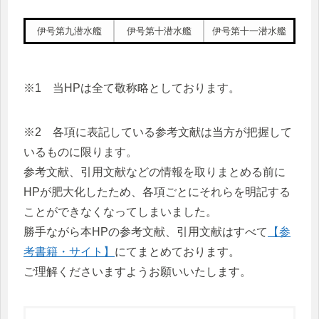
伊号第九潜水艦
伊号第十潜水艦
伊号第十一潜水艦
※1 当HPは全て敬称略としております。
※2 各項に表記している参考文献は当方が把握して
いるものに限ります。
参考文献、引用文献などの情報を取りまとめる前に
HPが肥大化したため、各項ごとにそれらを明記する
ことができなくなってしまいました。
勝手ながら本HPの参考文献、引用文献はすべて
【参
考書籍・サイト】
にてまとめております。
ご理解くださいますようお願いいたします。