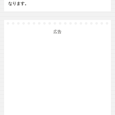
なります。
広告