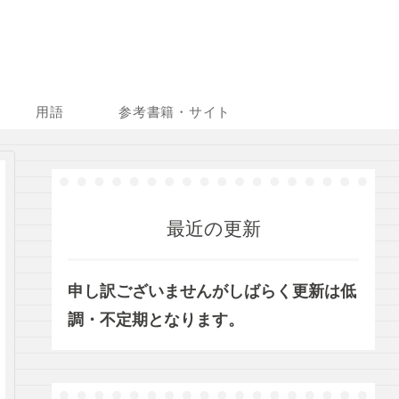
用語
参考書籍・サイト
最近の更新
申し訳ございませんがしばらく更新は低
調・不定期となります。