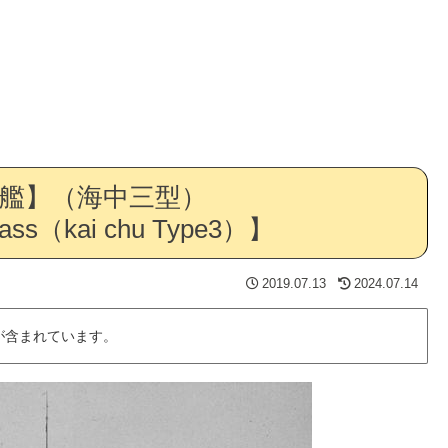
艦】（海中三型）
lass（kai chu Type3）】
2019.07.13
2024.07.14
が含まれています。