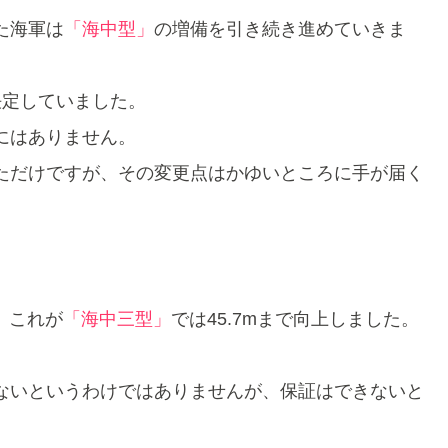
た海軍は
「海中型」
の増備を引き続き進めていきま
決定していました。
にはありません。
ただけですが、その変更点はかゆいところに手が届く
、これが
「海中三型」
では45.7mまで向上しました。
ないというわけではありませんが、保証はできないと