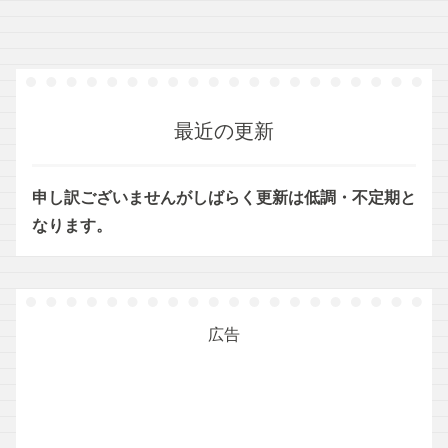
最近の更新
申し訳ございませんがしばらく更新は低調・不定期と
なります。
広告