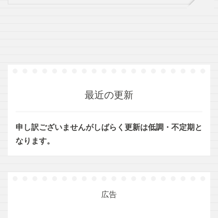
最近の更新
申し訳ございませんがしばらく更新は低調・不定期と
なります。
広告