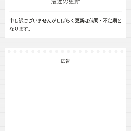
最近の更新
申し訳ございませんがしばらく更新は低調・不定期と
なります。
広告