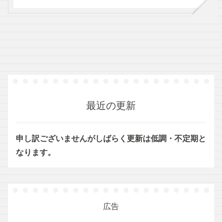
最近の更新
申し訳ございませんがしばらく更新は低調・不定期と
なります。
広告