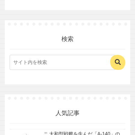
検索
人気記事
大和型戦艦を生んだ「A-140」の