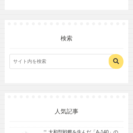
検索
人気記事
大和型戦艦を生んだ「A-140」の