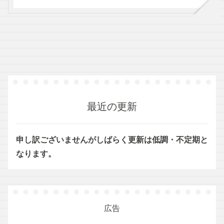
最近の更新
申し訳ございませんがしばらく更新は低調・不定期と
なります。
広告