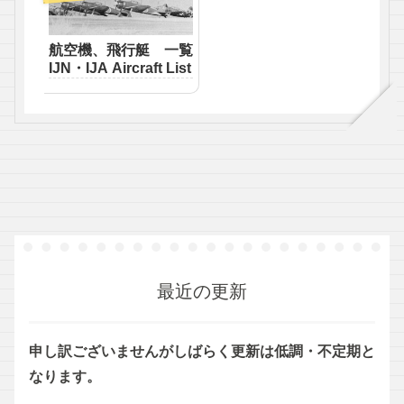
航空機、飛行艇 一覧
IJN・IJA Aircraft List
最近の更新
申し訳ございませんがしばらく更新は低調・不定期と
なります。