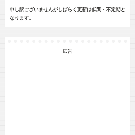
申し訳ございませんがしばらく更新は低調・不定期と
なります。
広告