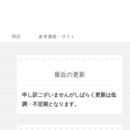
用語
参考書籍・サイト
最近の更新
申し訳ございませんがしばらく更新は低
調・不定期となります。