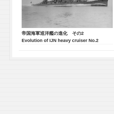
帝国海軍巡洋艦の進化 その2
Evolution of IJN heavy cruiser No.2