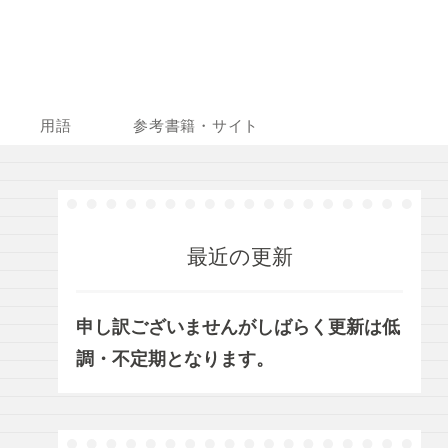
用語
参考書籍・サイト
最近の更新
申し訳ございませんがしばらく更新は低
調・不定期となります。