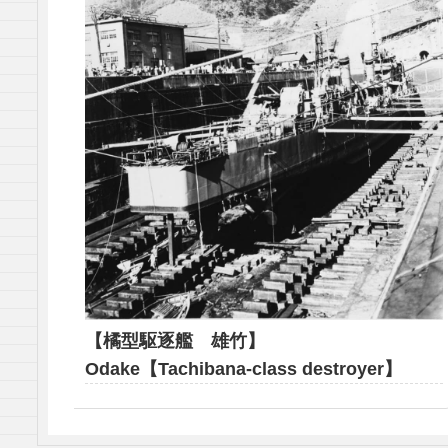
【橘型駆逐艦 雄竹】
Odake【Tachibana-class destroyer】