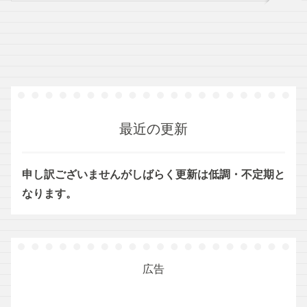
最近の更新
申し訳ございませんがしばらく更新は低調・不定期と
なります。
広告