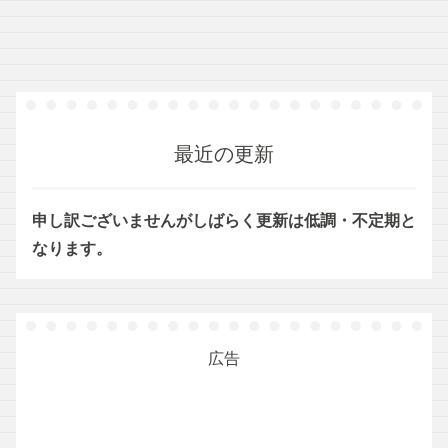
最近の更新
申し訳ございませんがしばらく更新は低調・不定期と
なります。
広告