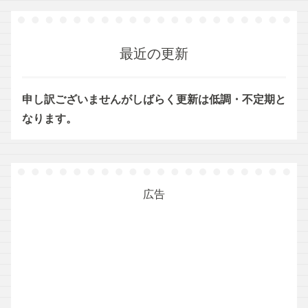
最近の更新
申し訳ございませんがしばらく更新は低調・不定期と
なります。
広告