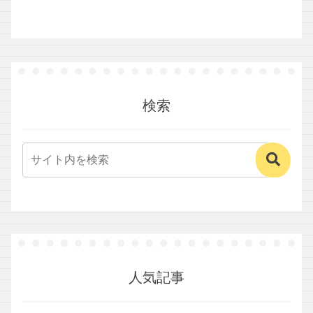
検索
人気記事