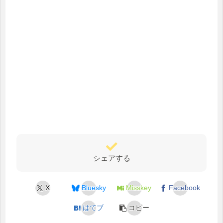
シェアする
X
Bluesky
Misskey
Facebook
はてブ
コピー