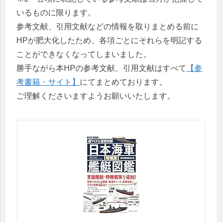
いるものに限ります。
参考文献、引用文献などの情報を取りまとめる前に
HPが肥大化したため、各項ごとにそれらを明記する
ことができなくなってしまいました。
勝手ながら本HPの参考文献、引用文献はすべて
【参
考書籍・サイト】
にてまとめております。
ご理解くださいますようお願いいたします。