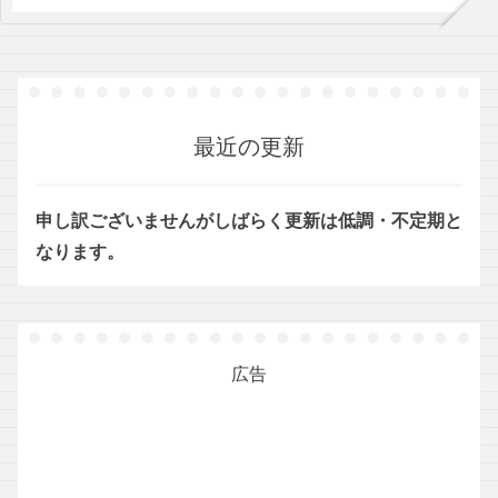
最近の更新
申し訳ございませんがしばらく更新は低調・不定期と
なります。
広告