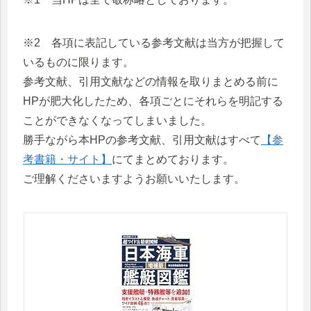
※2 各項に表記している参考文献は当方が把握して
いるものに限ります。
参考文献、引用文献などの情報を取りまとめる前に
HPが肥大化したため、各項ごとにそれらを明記する
ことができなくなってしまいました。
勝手ながら本HPの参考文献、引用文献はすべて
【参
考書籍・サイト】
にてまとめております。
ご理解くださいますようお願いいたします。