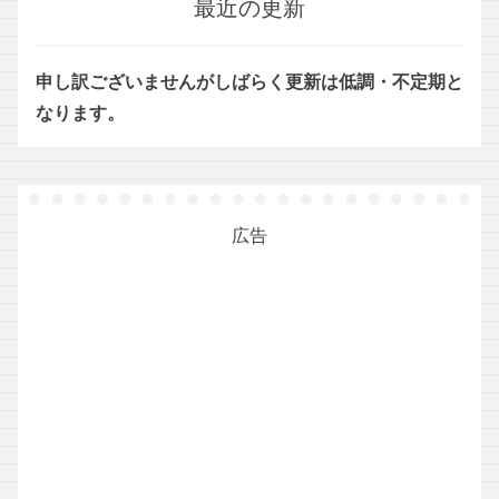
最近の更新
申し訳ございませんがしばらく更新は低調・不定期と
なります。
広告