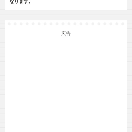
なります。
広告