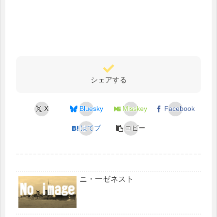
シェアする
X
Bluesky
Misskey
Facebook
はてブ
コピー
ニ・一ゼネスト