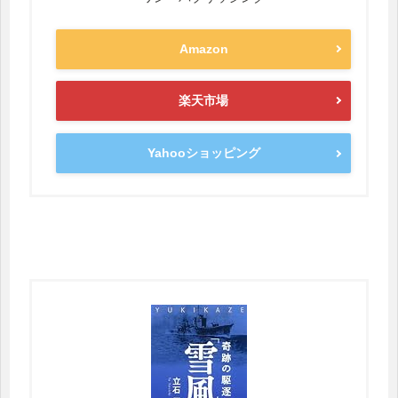
Amazon
楽天市場
Yahooショッピング