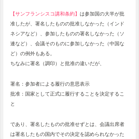
【サンフランシスコ講和条約】
は参加国の大半が批
准したが、署名したものの批准しなかった（インド
ネシアなど）、参加したものの署名しなかった（ソ
連など）、会議そのものに参加しなかった（中国な
ど）の例外もある。
ちなみに署名（調印）と批准の違いだが、
署名：参加者による履行の意思表示
批准：国家として正式に履行することを決定するこ
と
であり、署名したものの批准せずとは、会議出席者
は署名したもの国内でその決定を認められなかった