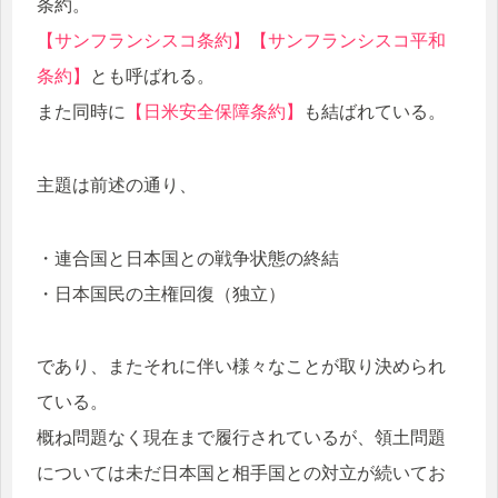
条約。
【サンフランシスコ条約】【サンフランシスコ平和
条約】
とも呼ばれる。
また同時に
【日米安全保障条約】
も結ばれている。
主題は前述の通り、
・連合国と日本国との戦争状態の終結
・日本国民の主権回復（独立）
であり、またそれに伴い様々なことが取り決められ
ている。
概ね問題なく現在まで履行されているが、領土問題
については未だ日本国と相手国との対立が続いてお