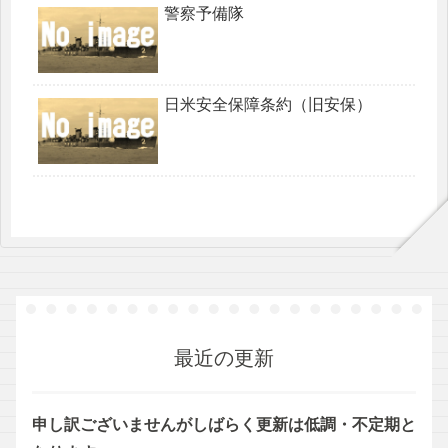
警察予備隊
日米安全保障条約（旧安保）
最近の更新
申し訳ございませんがしばらく更新は低調・不定期と