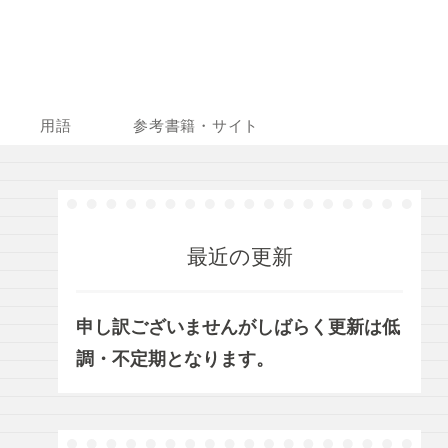
用語
参考書籍・サイト
最近の更新
申し訳ございませんがしばらく更新は低
調・不定期となります。