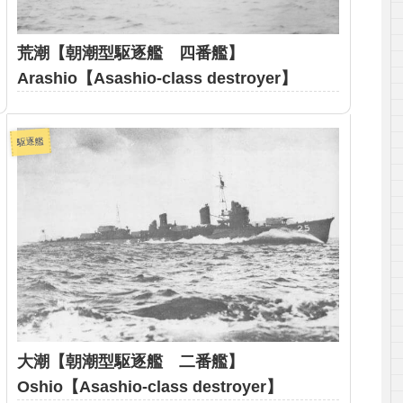
荒潮【朝潮型駆逐艦 四番艦】
Arashio【Asashio-class destroyer】
駆逐艦
大潮【朝潮型駆逐艦 二番艦】
Oshio【Asashio-class destroyer】