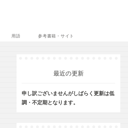
用語
参考書籍・サイト
最近の更新
申し訳ございませんがしばらく更新は低
調・不定期となります。