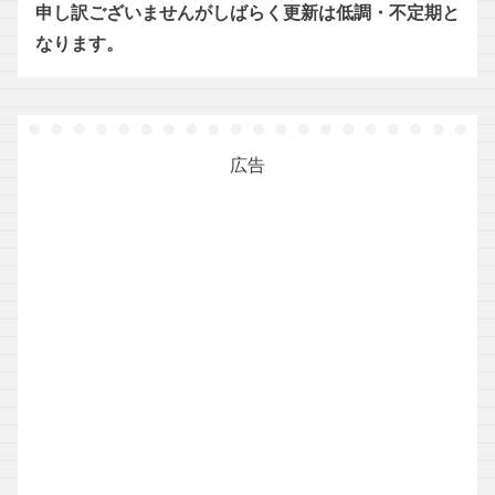
申し訳ございませんがしばらく更新は低調・不定期と
なります。
広告