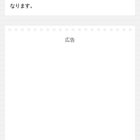
なります。
広告