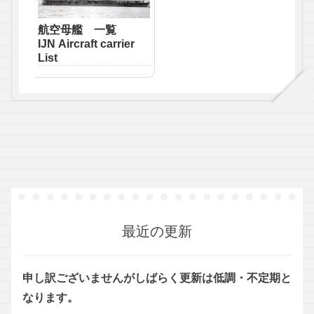
航空母艦 一覧
IJN Aircraft carrier
List
最近の更新
申し訳ございませんがしばらく更新は低調・不定期と
なります。