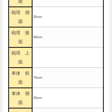
面
砲塔 側
35mm
面
砲塔 後
50mm
面
砲塔 上
面
車体 前
75mm
面
車体 側
25mm
面