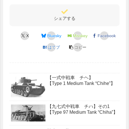
シェアする
X
Bluesky
Misskey
Facebook
はてブ
コピー
【一式中戦車 チヘ】
【Type 1 Medium Tank “Chihe”】
【九七式中戦車 チハ】その1
【Type 97 Medium Tank “Chiha”】