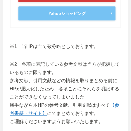
Yahooショッピング
※1 当HPは全て敬称略としております。
※2 各項に表記している参考文献は当方が把握して
いるものに限ります。
参考文献、引用文献などの情報を取りまとめる前に
HPが肥大化したため、各項ごとにそれらを明記する
ことができなくなってしまいました。
勝手ながら本HPの参考文献、引用文献はすべて
【参
考書籍・サイト】
にてまとめております。
ご理解くださいますようお願いいたします。