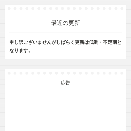
最近の更新
申し訳ございませんがしばらく更新は低調・不定期と
なります。
広告