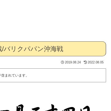
/バリクパパン沖海戦
2019.08.24
2022.08.05
が含まれています。