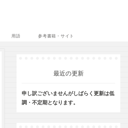
用語
参考書籍・サイト
最近の更新
申し訳ございませんがしばらく更新は低
調・不定期となります。