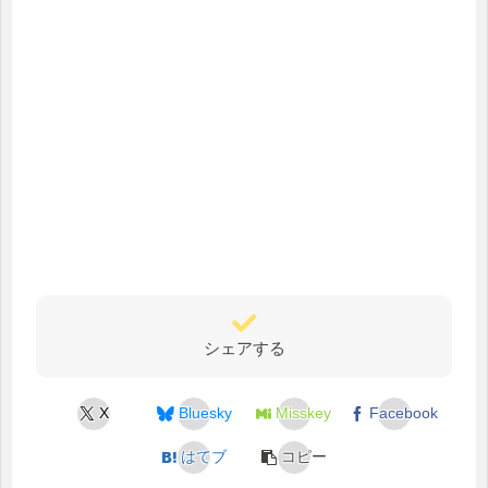
シェアする
X
Bluesky
Misskey
Facebook
はてブ
コピー