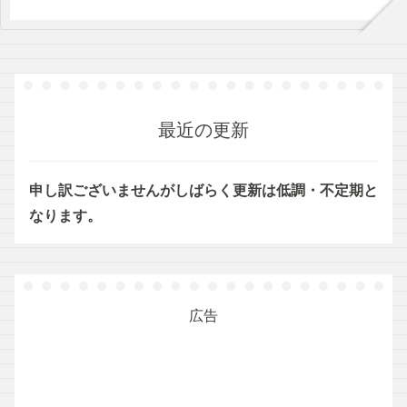
最近の更新
申し訳ございませんがしばらく更新は低調・不定期と
なります。
広告