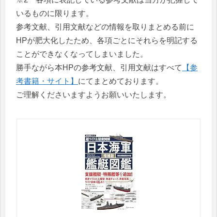
いるものに限ります。
参考文献、引用文献などの情報を取りまとめる前に
HPが肥大化したため、各項ごとにそれらを明記する
ことができなくなってしまいました。
勝手ながら本HPの参考文献、引用文献はすべて
【参
考書籍・サイト】
にてまとめております。
ご理解くださいますようお願いいたします。