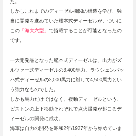
た。
しかしこれまでのディーゼル機関の構造を学び、独
自に開発を進めていた艦本式ディーゼルが、ついに
この
「海大六型」
で搭載することが可能となったの
です。
一大開発品となった艦本式ディーゼルは、出力がズ
ルツァー式ディーゼルの3,400馬力、ラウシェンバッ
ハ式ディーゼルの3,000馬力に対して4,500馬力とい
う強力なものでした。
しかも馬力だけではなく、複動ディーゼルという、
ピストンの上下移動それぞれで点火爆発が起こるデ
ィーゼルの開発に成功。
海軍は自力の開発を昭和2年/1927年から始めていま