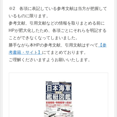
※2 各項に表記している参考文献は当方が把握して
いるものに限ります。
参考文献、引用文献などの情報を取りまとめる前に
HPが肥大化したため、各項ごとにそれらを明記する
ことができなくなってしまいました。
勝手ながら本HPの参考文献、引用文献はすべて
【参
考書籍・サイト】
にてまとめております。
ご理解くださいますようお願いいたします。