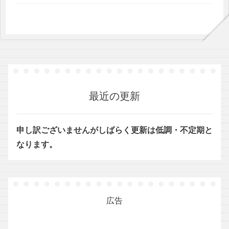
最近の更新
申し訳ございませんがしばらく更新は低調・不定期と
なります。
広告