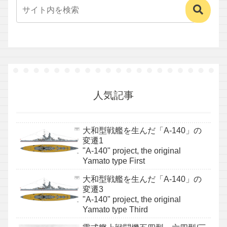
人気記事
大和型戦艦を生んだ「A-140」の
変遷1
"A-140" project, the original
Yamato type First
大和型戦艦を生んだ「A-140」の
変遷3
"A-140" project, the original
Yamato type Third