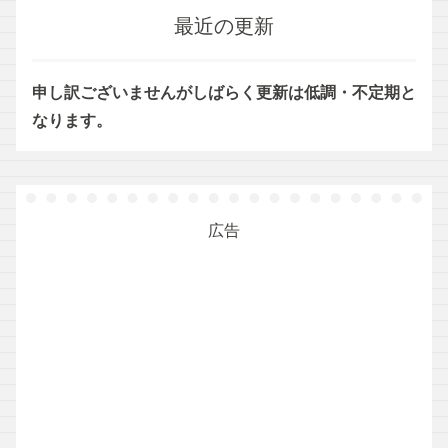
最近の更新
申し訳ございませんがしばらく更新は低調・不定期と
なります。
広告